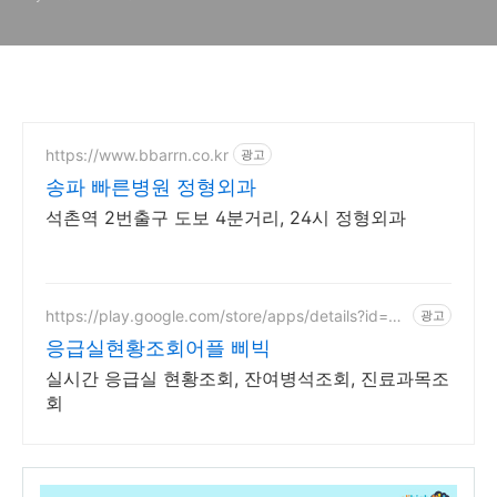
https://www.bbarrn.co.kr
광고
송파 빠른병원 정형외과
석촌역 2번출구 도보 4분거리, 24시 정형외과
https://play.google.com/store/apps/details?id=co
광고
m.sgsg.bbibic
응급실현황조회어플 삐빅
실시간 응급실 현황조회, 잔여병석조회, 진료과목조
회