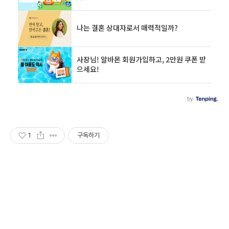
1
구독하기