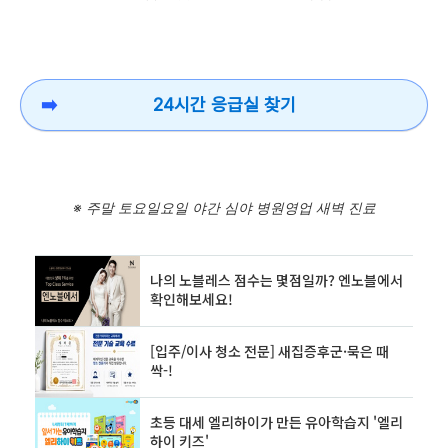
24시간 응급실 찾기
※ 주말 토요일요일 야간 심야 병원영업 새벽 진료