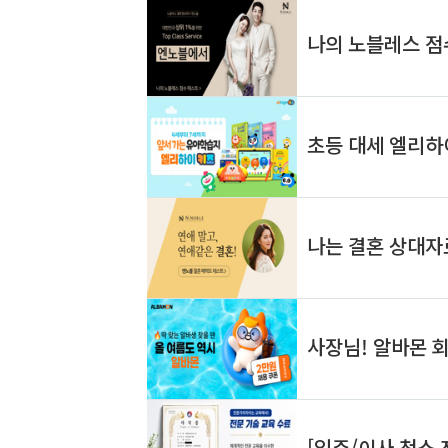
재활의학과 문여는곳과 토요일 오후 저녁 늦
게까지 진료하는 재활의학과 24시 병원은
중앙응급의료센터 홈페이지에서 검색 할 수
있다. 📢 토요일 재활의학과 문여는곳 재활
의학과 실손 보험 및 개인 실비 보험 보상 처
리는 토요일 진료 늦게까지 하는 ..