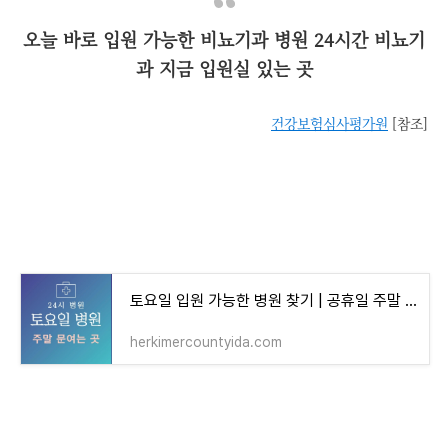
오늘 바로 입원 가능한 비뇨기과 병원 24시간 비뇨기
과 지금 입원실 있는 곳
건강보험심사평가원
[참조]
토요일 입원 가능한 병원 찾기 | 공휴일 주말 24시간 병원 입원실 있는곳
herkimercountyida.com