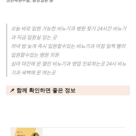
오늘 바로 입원 가능한 비뇨기과 병원 찾기 24시간 비뇨기
과 지금 입원실 있는 곳
저녁 밤 늦게 즉시 입원할수있는 비뇨기과 아침 일찍 빨리
입원할수있는 병원 의원
심야 야간에 문 열린 비뇨기과 영업 진료하는곳 24시 비뇨
기과 새벽에 문 여는곳
📌 함께 확인하면 좋은 정보