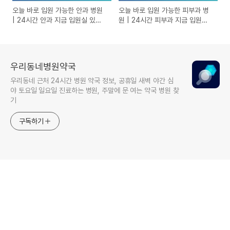
오늘 바로 입원 가능한 안과 병원
오늘 바로 입원 가능한 피부과 병
| 24시간 안과 지금 입원실 있는
원 | 24시간 피부과 지금 입원실
곳
있는 곳
우리동네병원약국
우리동네 근처 24시간 병원 약국 정보, 공휴일 새벽 야간 심
야 토요일 일요일 진료하는 병원, 주말에 문 여는 약국 병원 찾
기
구독하기