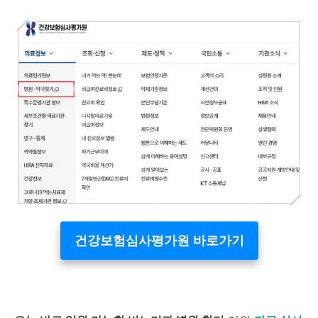
건강보험심사평가원 바로가기