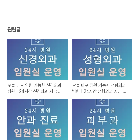
관련글
오늘 바로 입원 가능한 신경외과
오늘 바로 입원 가능한 성형외과
병원 | 24시간 신경외과 지금 입
병원 | 24시간 성형외과 지금 입
원실 있는 곳
원실 있는 곳