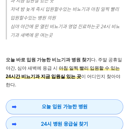
과 지금 입원실 있는 곳
저녁 밤 늦게 즉시 입원할수있는 비뇨기과 아침 일찍 빨리
입원할수있는 병원 의원
심야 야간에 문 열린 비뇨기과 영업 진료하는곳 24시 비뇨
기과 새벽에 문 여는곳
오늘 바로 입원 가능한 비뇨기과 병원 찾기
다. 주말 공휴일
야간, 심야 새벽에 응급 시
아침 일찍 빨리 입원할 수 있는
24시간 비뇨기과 지금 입원실 있는 곳
이 어디인지 찾아야
한다.
오늘 입원 가능한 병원
24시 병원 응급실 찾기