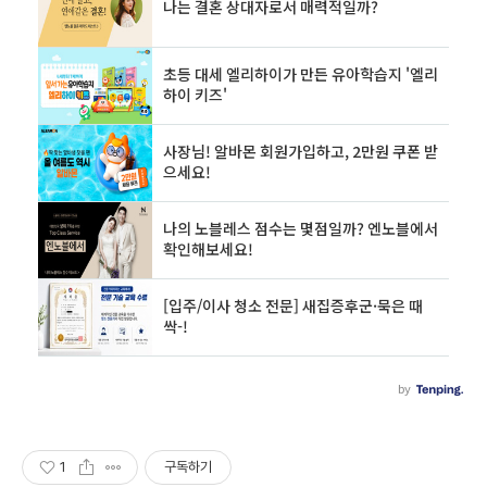
1
구독하기