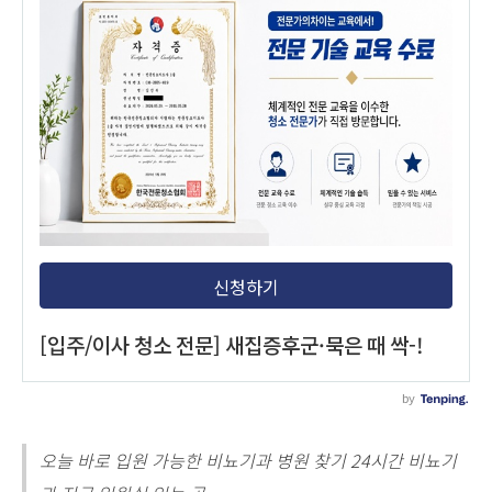
오늘 바로 입원 가능한 비뇨기과 병원 찾기 24시간 비뇨기