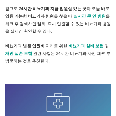
참고로
24시간 비뇨기과 지금 입원실 있는 곳
과
오늘 바로
입원 가능한 비뇨기과 병원
을 찾을 때
실시간 문 연 병원
을
체크 후 검색하면 빨리, 즉시
입원할 수 있는 비뇨기과 병원
을 실시간 확인할 수 있다.
비뇨기과 병원 입원비
처리를 위한
비뇨기과 실비 보험
및
개인 실손 보험
관련 사항은 24시간 비뇨기과 사전 체크 후
방문하는 것을 추천한다.