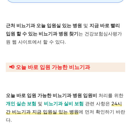
근처 비뇨기과 오늘 입원실 있는 병원
및
지금 바로 빨리
입원 할 수 있는 비뇨기과 병원 찾기
는 건강보험심사평가
원 웹 사이트에서 할 수 있다.
📢
오늘 바로 입원 가능한 비뇨기과
오늘 바로 입원 가능한 비뇨기과 병원 입
원비
처리를 위한
개인 실손 보험
및
비뇨기과 실비 보험
관련 사항은
24시
간 비뇨기과 지금 입원실 있는 병원
에 먼저 확인하기 바란
다.