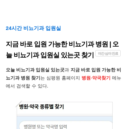
24시간 비뇨기과 입원실
지금 바로 입원 가능한 비뇨기과 병원 | 오
늘 비뇨기과 입원실 있는곳 찾기
야간 심야 진료
오늘 비뇨기과 입원실 있는곳
과
지금 바로 입원 가능한 비
뇨기과 병원 찾기
는 심평원 홈페이지
병원·약국찾기
메뉴
에서 검색할 수 있다.