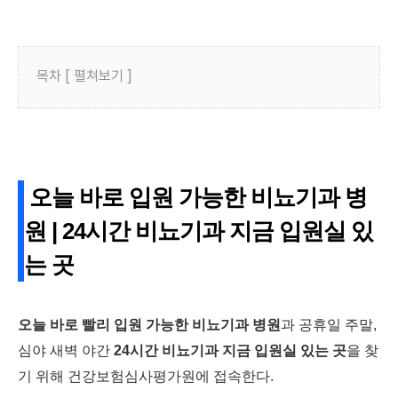
목차 [ 펼쳐보기 ]
오늘 바로 입원 가능한 비뇨기과 병
원 | 24시간 비뇨기과 지금 입원실 있
는 곳
오늘 바로 빨리 입원 가능한 비뇨기과 병원
과 공휴일 주말,
심야 새벽 야간
24시간 비뇨기과 지금 입원실 있는 곳
을 찾
기 위해 건강보험심사평가원에 접속한다.