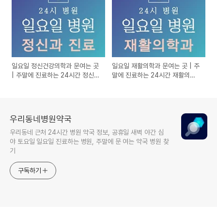
일요일 정신건강의학과 문여는 곳
일요일 재활의학과 문여는 곳 | 주
| 주말에 진료하는 24시간 정신과
말에 진료하는 24시간 재활의학
일요일 진료 병원
과 일요일 진료 병원
우리동네병원약국
우리동네 근처 24시간 병원 약국 정보, 공휴일 새벽 야간 심
야 토요일 일요일 진료하는 병원, 주말에 문 여는 약국 병원 찾
기
구독하기