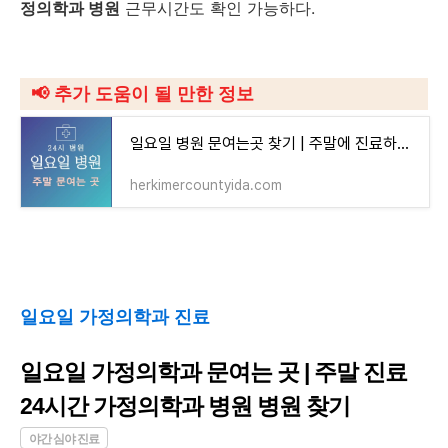
정의학과 병원
근무시간도 확인 가능하다.
📢
추가 도움이 될 만한 정보
일요일 병원 문여는곳 찾기 | 주말에 진료하는 24시간 일요일 진료 병원
herkimercountyida.com
일요일 가정의학과 진료
일요일 가정의학과 문여는 곳 | 주말 진료
24시간 가정의학과 병원 병원 찾기
야간 심야 진료