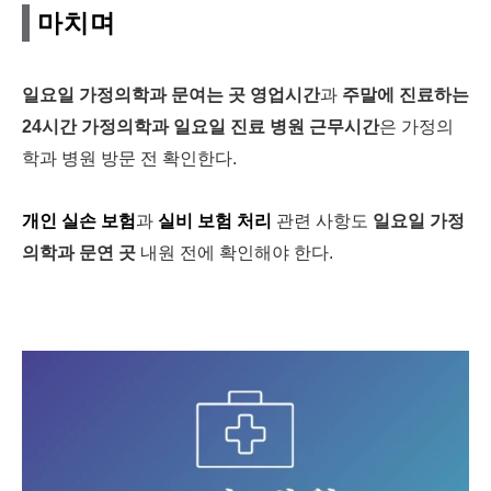
마치며
일요일 가정의학과 문여는 곳 영업시간
과
주말에 진료하는
24시간 가정의학과 일요일 진료 병원 근무시간
은 가정의
학과 병원 방문 전 확인한다.
개인 실손 보험
과
실비 보험 처리
관련 사항도
일요일 가정
의학과 문연 곳
내원 전에 확인해야 한다.