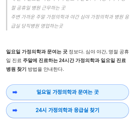
절 공휴일 병원 근무하는 곳
주변 가까운 주말 가정의학과 야간 심야 가정의학과 병원 응
급실 당직병원 영업하는곳
일요일 가정의학과 문여는 곳
정보다. 심야 야간, 명절 공휴
일 진료
주말에 진료하는 24시간 가정의학과 일요일 진료
병원 찾기
방법을 안내한다.
일요일 가정의학과 문여는 곳
24시 가정의학과 응급실 찾기