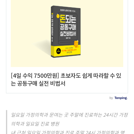
일요일 가정의학과 문여는 곳 주말에 진료하는 24시간 가정
의학과 일요일 진료 병원
내 근처 일요일 가정의학과 진료 주말 24시 가정의학과 명