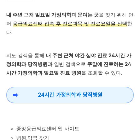
내 주변 근처 일요일 가정의학과 문여는 곳
을 찾기 위해 먼
저
응급의료센터 접속 후 진료과목 및 진료요일을 선택
한
다.
지도 검색을 통해
내 주변 근처 야간 심야
진료 24시간 가
정의학과 당직병원
과 일반 검색으로
주말에 진료하는 24
시간 가정의학과 일요일 진료 병원
을 조회할 수 있다.
24시간 가정의학과 당직병원
중앙응급의료센터 웹 사이트
병원.약국 찾기