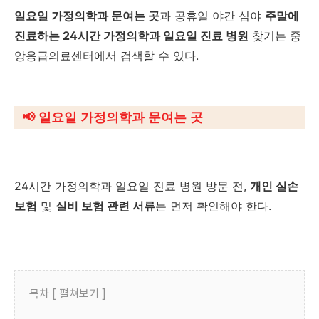
일요일 가정의학과 문여는 곳
과 공휴일 야간 심야
주말에
진료하는 24시간 가정의학과 일요일 진료 병원
찾기는 중
앙응급의료센터에서 검색할 수 있다.
📢
일요일 가정의학과 문여는 곳
24시간 가정의학과 일요일 진료 병원 방문 전,
개인 실손
보험
및
실비 보험 관련 서류
는 먼저 확인해야 한다.
목차 [ 펼쳐보기 ]