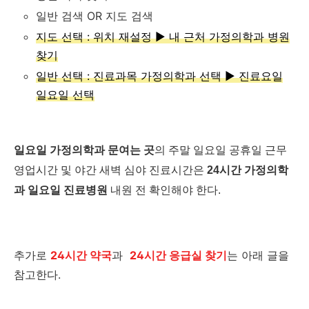
일반 검색 OR 지도 검색
지도 선택 : 위치 재설정 ▶ 내 근처 가정의학과 병원
찾기
일반 선택 : 진료과목 가정의학과 선택 ▶ 진료요일
일요일 선택
일요일 가정의학과 문여는 곳
의 주말 일요일 공휴일 근무
영업시간 및 야간 새벽 심야 진료시간은
24시간 가정의학
과 일요일 진료병원
내원 전 확인해야 한다.
추가로
24시간 약국
과
24시간 응급실 찾기
는 아래 글을
참고한다.