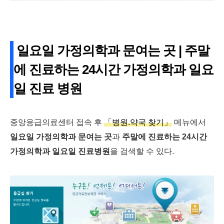
일요일 가정의학과 문여는 곳 | 주말
에 진료하는 24시간 가정의학과 일요
일 진료 병원
중앙응급의료센터 접속 후
「병원.약국 찾기」
메뉴에서
일요일 가정의학과 문여는 곳
과
주말에 진료하는 24시간
가정의학과 일요일 진료병원
을 검색할 수 있다.